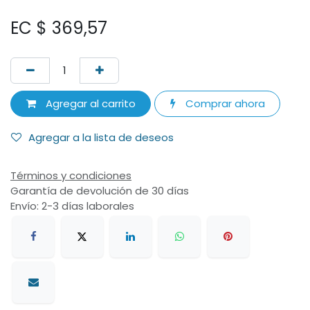
EC $
369,57
Agregar al carrito
Comprar ahora
Agregar a la lista de deseos
Términos y condiciones
Garantía de devolución de 30 días
Envío: 2-3 días laborales