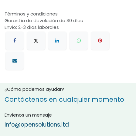
Términos y condiciones
Garantía de devolución de 30 días
Envío: 2-3 días laborales
¿Cómo podemos ayudar?
Contáctenos en cualquier momento
Envíenos un mensaje
info@opensolutions.ltd